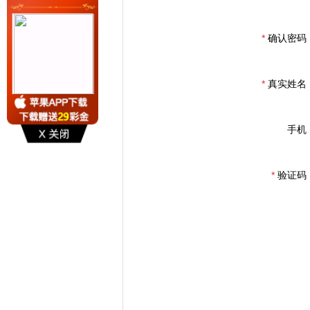
*
确认密码
*
真实姓名
手机
*
验证码