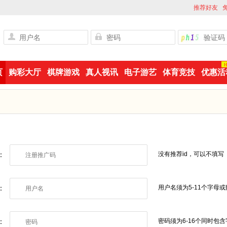
推荐好友
页
购彩大厅
棋牌游戏
真人视讯
电子游艺
体育竞技
优惠活
：
没有推荐id，可以不填写
：
用户名须为5-11个字母
：
密码须为6-16个同时包