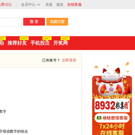
免费试玩
|
会员中心
充值
提款
在线客服
动
推荐好友
手机投注
开奖网
已有账号？
立即登录
或数字
含字母或数字的组合